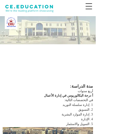
كلية الإدارة والاقتصاد وتكنولوجيا
الأعمال
مدة الدراسة:
أربع سنوات
أ درجة البكالوريوس في إدارة الأعمال
في التخصصات التالية:
1. إدارة سلسلة التوريد
2. التسويق
3. إدارة الموارد البشرية
4. الإدارة
5. التمويل والاستثمار