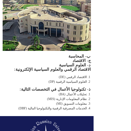
ب- المحاسبة
ج- الاقتصاد
د- العلوم السياسية
الاقتصاد الرقمي والعلوم السياسية الإلكترونية:
1. الاقتصاد الرقمي (DE)
2. العلوم السياسية الرقمية (DP)
ذ- تكنولوجيا الأعمال في التخصصات التالية:
1. تحليلات الأعمال (BA)
2. نظام المعلومات الإدارية (MIS)
3. معلومات التسويق (MI)
4. الخدمات المصرفية الرقمية والتكنولوجيا المالية (DBF)