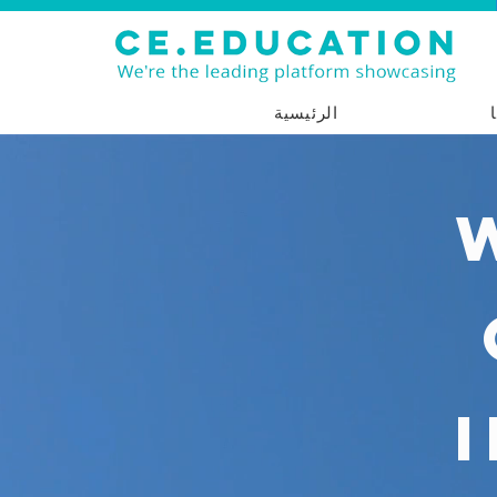
الرئيسية